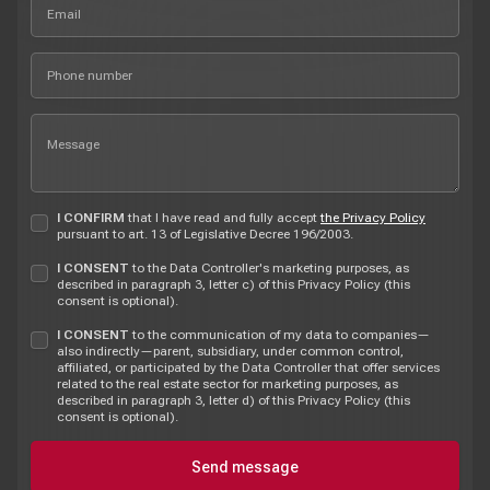
I CONFIRM
that I have read and fully accept
the Privacy Policy
pursuant to art. 13 of Legislative Decree 196/2003.
I CONSENT
to the Data Controller's marketing purposes, as
described in paragraph 3, letter c) of this Privacy Policy (this
consent is optional).
I CONSENT
to the communication of my data to companies—
also indirectly—parent, subsidiary, under common control,
affiliated, or participated by the Data Controller that offer services
related to the real estate sector for marketing purposes, as
described in paragraph 3, letter d) of this Privacy Policy (this
consent is optional).
Send message