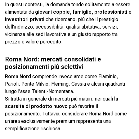
In questi contesti, la domanda tende solitamente a essere
alimentata da
giovani coppie, famiglie, professionisti e
investitori privati
che ricercano, più che il prestigio
dell'indirizzo, accessibilità, qualità abitativa, servizi,
vicinanza alle sedi lavorative e un giusto rapporto tra
prezzo e valore percepito.
Roma Nord: mercati consolidati e
posizionamenti più selettivi
Roma Nord
comprende invece aree come Flaminio,
Parioli, Ponte Milvio, Fleming, Cassia e alcuni quadranti
lungo l'asse Talenti-Nomentana.
Si tratta in generale di mercati più maturi, nei quali
la
scarsità di prodotto nuovo
può favorire il
posizionamento. Tuttavia, considerare Roma Nord come
un’area esclusivamente premium rappresenta una
semplificazione rischiosa.