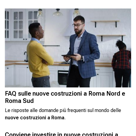
FAQ sulle nuove costruzioni a Roma Nord e
Roma Sud
Le risposte alle domande più frequenti sul mondo delle
nuove costruzioni a Roma
.
Conviene investire in nuove costruzioni a