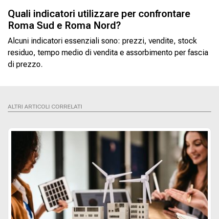
Quali indicatori utilizzare per confrontare
Roma Sud e Roma Nord?
Alcuni indicatori essenziali sono: prezzi, vendite, stock
residuo, tempo medio di vendita e assorbimento per fascia
di prezzo.
ALTRI ARTICOLI CORRELATI