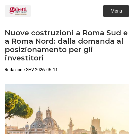
Menu
Nuove costruzioni a Roma Sud e
a Roma Nord: dalla domanda al
posizionamento per gli
investitori
Redazione GHV
2026-06-11