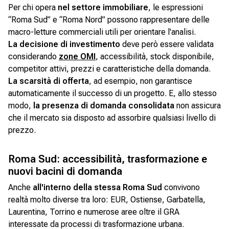
Per chi opera
nel settore immobiliare
, le espressioni
“Roma Sud” e “Roma Nord” possono rappresentare delle
macro-letture commerciali utili per orientare l'analisi.
La decisione di investimento
deve però essere validata
considerando
zone OMI
, accessibilità, stock disponibile,
competitor attivi, prezzi e caratteristiche della domanda.
La scarsità di offerta
, ad esempio, non garantisce
automaticamente il successo di un progetto. E, allo stesso
modo,
la presenza di domanda consolidata
non assicura
che il mercato sia disposto ad assorbire qualsiasi livello di
prezzo.
Roma Sud: accessibilità, trasformazione e
nuovi bacini di domanda
Anche
all'interno della stessa Roma Sud
convivono
realtà molto diverse tra loro: EUR, Ostiense, Garbatella,
Laurentina, Torrino e numerose aree oltre il GRA
interessate da processi di trasformazione urbana.