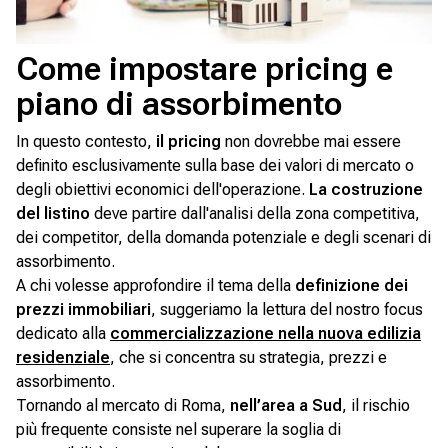
Come impostare pricing e
piano di assorbimento
In questo contesto,
il pricing
non dovrebbe mai essere
definito esclusivamente sulla base dei valori di mercato o
degli obiettivi economici dell'operazione.
La costruzione
del listino
deve partire dall'analisi della zona competitiva,
dei competitor, della domanda potenziale e degli scenari di
assorbimento.
A chi volesse approfondire il tema della
definizione dei
prezzi immobiliari
, suggeriamo la lettura del nostro focus
dedicato alla
commercializzazione nella nuova edilizia
residenziale
, che si concentra su strategia, prezzi e
assorbimento.
Tornando al mercato di Roma,
nell’area a Sud
, il rischio
più frequente consiste nel superare la soglia di