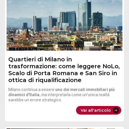
Quartieri di Milano in
trasformazione: come leggere NoLo,
Scalo di Porta Romana e San Siro in
ottica di riqualificazione
Milano continua a essere
uno dei mercati immobiliari più
dinamici d'Italia
, ma interpretarla come un'unica realtà
sarebbe un errore strategico.
Vai all'articolo