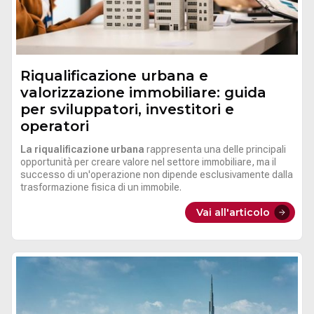
Riqualificazione urbana e
valorizzazione immobiliare: guida
per sviluppatori, investitori e
operatori
La riqualificazione urbana
rappresenta una delle principali
opportunità per creare valore nel settore immobiliare, ma il
successo di un'operazione non dipende esclusivamente dalla
trasformazione fisica di un immobile.
Vai all'articolo