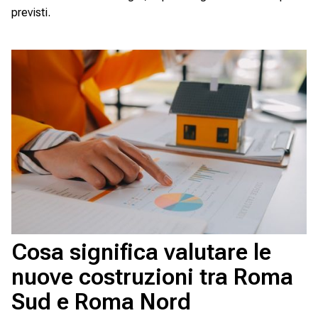
previsti.
Cosa significa valutare le
nuove costruzioni tra Roma
Sud e Roma Nord