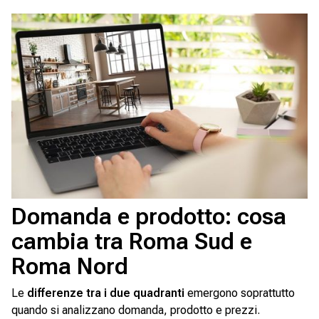
Domanda e prodotto: cosa
cambia tra Roma Sud e
Roma Nord
Le
differenze tra i due quadranti
emergono soprattutto
quando si analizzano domanda, prodotto e prezzi.