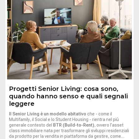
Progetti Senior Living: cosa sono,
quando hanno senso e quali segnali
leggere
Il Senior Living è un modello abitativo
che - come il
Multifamily
, il Social e lo
Student Housing
- rientra nel più
generale
contesto del
BTR (Build-to-Rent)
, ovvero l’asset
class immobiliare nata per trasformare gli sviluppi residenziali
da prodotto per la vendita in piattaforma da gestire, come