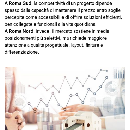
A Roma Sud
, la competitività di un progetto dipende
spesso dalla capacità di mantenere il prezzo entro soglie
percepite come accessibili e di offrire soluzioni efficienti,
ben collegate e funzionali alla vita quotidiana.
A Roma Nord
, invece, il mercato sostiene in media
posizionamenti più selettivi, ma richiede maggiore
attenzione a qualità progettuale, layout, finiture e
differenziazione.