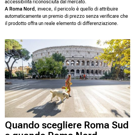
accessibilità riconosciuta dal mercato.
A Roma Nord
, invece, il pericolo è quello di attribuire
automaticamente un premio di prezzo senza verificare che
il prodotto offra un reale elemento di differenziazione.
Quando scegliere Roma Sud