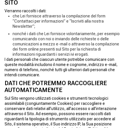
SITO
Verranno raccolti i dati:
che Lei fornisce attraverso la compilazione del form
“Contattaci per informazioni” e “Iscriviti alla nostra
Newsletter”;
nonché i dati che Lei fornisce volontariamente, per esempio
comunicando con noi o inviando delle richieste o delle
comunicazioni a mezzo e-mail o attraverso la compilazione
dei form online presenti sul Sito per la richiesta di
informazioni riguardanti i servizi ivi erogati.
I dati personali che ciascun utente potrebbe comunicare con
queste modalità includono il nome e cognome, indirizzo e-mail,
numero di telefono, nonché tutti gli ulteriori dati personali che
intendi comunicare.
DATI CHE POTREMMO RACCOGLIERE
AUTOMATICAMENTE
Sul Sito vengono utilizzati cookies e strumenti tecnologici
assimilabili (congiuntamente Cookies) per raccogliere e
conservare dati relativi all’utilizzo, all’accesso o all’interazione
attraverso il Sito. Ad esempio, possono essere raccolti dati
riguardanti la tipologia di strumento utilizzato per accedere al
Sito, il sistema operativo, il Suo indirizzo IP, la Sua posizione