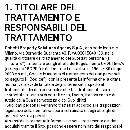
1. TITOLARE DEL
TRATTAMENTO E
RESPONSABILI DEL
TRATTAMENTO
Gabetti Property Solutions Agency S.p.A.
, con sede legale in
Milano, Via Bernardo Quaranta 40, P.IVA 00815040159, nella
qualità di titolare del trattamento dei Suoi dati personali (il
“
Titolare
”), ai sensi e per gli effetti del Regolamento UE 2016/679
(di seguito “
GDPR
”) e del Decreto Legislativo n. 196 del 30 giugno
2003 e s.m.i., Codice in materia di trattamento dei dati personali
(di seguito il “
Codice
”), con la presente La informa che la citata
normativa prevede la tutela degli interessati rispetto al
trattamento dei dati personali e che tale trattamento sarà
improntato ai principi di correttezza, liceità, trasparenza e di
tutela della Sua riservatezza e dei Suoi diritti.
I Suoi dati personali verranno trattati in accordo alle disposizioni
legislative della normativa sopra richiamata e degli obblighi di
riservatezza ivi previsti.
Ai sensi della presente Informativa e per il trattamento dei dati
acquisiti tramite il Sito, possono essere nominati dei responsabili