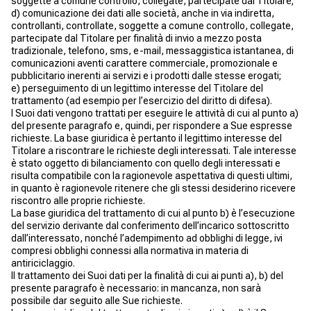
soggette a comune controllo, collegate, partecipate dal Titolare;
d) comunicazione dei dati alle società, anche in via indiretta,
controllanti, controllate, soggette a comune controllo, collegate,
partecipate dal Titolare per finalità di invio a mezzo posta
tradizionale, telefono, sms, e-mail, messaggistica istantanea, di
comunicazioni aventi carattere commerciale, promozionale e
pubblicitario inerenti ai servizi e i prodotti dalle stesse erogati;
e) perseguimento di un legittimo interesse del Titolare del
trattamento (ad esempio per l’esercizio del diritto di difesa).
I Suoi dati vengono trattati per eseguire le attività di cui al punto a)
del presente paragrafo e, quindi, per rispondere a Sue espresse
richieste. La base giuridica è pertanto il legittimo interesse del
Titolare a riscontrare le richieste degli interessati. Tale interesse
è stato oggetto di bilanciamento con quello degli interessati e
risulta compatibile con la ragionevole aspettativa di questi ultimi,
in quanto è ragionevole ritenere che gli stessi desiderino ricevere
riscontro alle proprie richieste.
La base giuridica del trattamento di cui al punto b) è l’esecuzione
del servizio derivante dal conferimento dell’incarico sottoscritto
dall’interessato, nonché l’adempimento ad obblighi di legge, ivi
compresi obblighi connessi alla normativa in materia di
antiriciclaggio.
Il trattamento dei Suoi dati per la finalità di cui ai punti a), b) del
presente paragrafo è necessario: in mancanza, non sarà
possibile dar seguito alle Sue richieste.