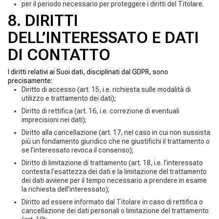
per il periodo necessario per proteggere i diritti del Titolare.
8. DIRITTI
DELL’INTERESSATO E DATI
DI CONTATTO
I diritti relativi ai Suoi dati, disciplinati dal GDPR, sono
precisamente:
Diritto di accesso (art. 15, i.e. richiesta sulle modalità di
utilizzo e trattamento dei dati);
Diritto di rettifica (art. 16, i.e. correzione di eventuali
imprecisioni nei dati);
Diritto alla cancellazione (art. 17, nel caso in cui non sussista
più un fondamento giuridico che ne giustifichi il trattamento o
se l’interessato revoca il consenso);
Diritto di limitazione di trattamento (art. 18, i.e. l’interessato
contesta l’esattezza dei dati e la limitazione del trattamento
dei dati avviene per il tempo necessario a prendere in esame
la richiesta dell’interessato);
Diritto ad essere informato dal Titolare in caso di rettifica o
cancellazione dei dati personali o limitazione del trattamento