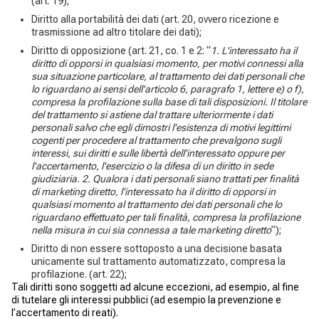
(art. 19);
Diritto alla portabilità dei dati (art. 20, ovvero ricezione e
trasmissione ad altro titolare dei dati);
Diritto di opposizione (art. 21, co. 1 e 2: “
1. L'interessato ha il
diritto di opporsi in qualsiasi momento, per motivi connessi alla
sua situazione particolare, al trattamento dei dati personali che
lo riguardano ai sensi dell'articolo 6, paragrafo 1, lettere e) o f),
compresa la profilazione sulla base di tali disposizioni. Il titolare
del trattamento si astiene dal trattare ulteriormente i dati
personali salvo che egli dimostri l'esistenza di motivi legittimi
cogenti per procedere al trattamento che prevalgono sugli
interessi, sui diritti e sulle libertà dell'interessato oppure per
l'accertamento, l'esercizio o la difesa di un diritto in sede
giudiziaria. 2. Qualora i dati personali siano trattati per finalità
di marketing diretto, l'interessato ha il diritto di opporsi in
qualsiasi momento al trattamento dei dati personali che lo
riguardano effettuato per tali finalità, compresa la profilazione
nella misura in cui sia connessa a tale marketing diretto
”);
Diritto di non essere sottoposto a una decisione basata
unicamente sul trattamento automatizzato, compresa la
profilazione. (art. 22);
Tali diritti sono soggetti ad alcune eccezioni, ad esempio, al fine
di tutelare gli interessi pubblici (ad esempio la prevenzione e
l’accertamento di reati).