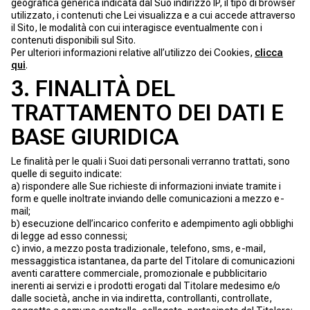
geografica generica indicata dal Suo indirizzo IP, il tipo di browser
utilizzato, i contenuti che Lei visualizza e a cui accede attraverso
il Sito, le modalità con cui interagisce eventualmente con i
contenuti disponibili sul Sito.
Per ulteriori informazioni relative all’utilizzo dei Cookies,
clicca
qui
.
3. FINALITÀ DEL
TRATTAMENTO DEI DATI E
BASE GIURIDICA
Le finalità per le quali i Suoi dati personali verranno trattati, sono
quelle di seguito indicate:
a) rispondere alle Sue richieste di informazioni inviate tramite i
form e quelle inoltrate inviando delle comunicazioni a mezzo e-
mail;
b) esecuzione dell’incarico conferito e adempimento agli obblighi
di legge ad esso connessi;
c) invio, a mezzo posta tradizionale, telefono, sms, e-mail,
messaggistica istantanea, da parte del Titolare di comunicazioni
aventi carattere commerciale, promozionale e pubblicitario
inerenti ai servizi e i prodotti erogati dal Titolare medesimo e/o
dalle società, anche in via indiretta, controllanti, controllate,