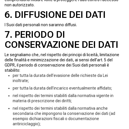
non autorizzato.
6. DIFFUSIONE DEI DATI
I Suoi dati personali non saranno diffusi.
7. PERIODO DI
CONSERVAZIONE DEI DATI
Le segnaliamo che, nel rispetto dei principi di liceità, limitazione
delle finalità e minimizzazione dei dati, ai sensi dell’art. 5 del
GDPR, il periodo di conservazione dei Suoi dati personali è
stabilito:
per tutta la durata dell’evasione delle richieste da Lei
inoltrate;
per tutta la durata dell’incarico eventualmente affidato;
nel rispetto dei termini stabiliti dalla normativa vigente in
materia di prescrizione dei diritti;
nel rispetto dei termini stabiliti dalla normativa anche
secondaria che impongono la conservazione dei dati (ad
esempio dichiarazioni fiscali o documentazione
antiriciclaggio);