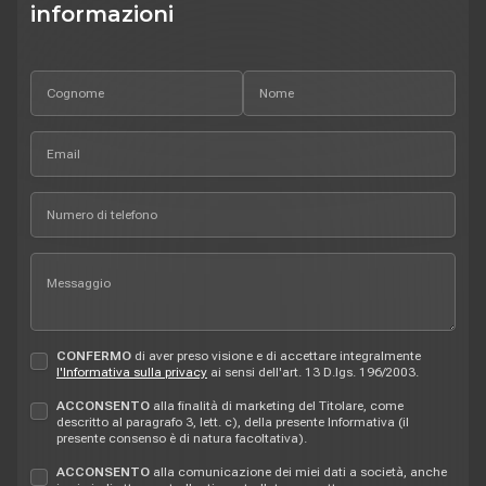
informazioni
CONFERMO
di aver preso visione e di accettare integralmente
l'Informativa sulla privacy
ai sensi dell'art. 13 D.lgs. 196/2003.
ACCONSENTO
alla finalità di marketing del Titolare, come
descritto al paragrafo 3, lett. c), della presente Informativa (il
presente consenso è di natura facoltativa).
ACCONSENTO
alla comunicazione dei miei dati a società, anche