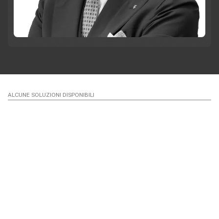
ALCUNE SOLUZIONI DISPONIBILI