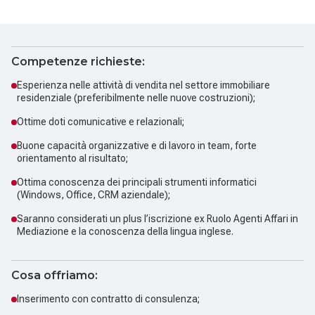
Competenze richieste:
Esperienza nelle attività di vendita nel settore immobiliare
residenziale (preferibilmente nelle nuove costruzioni);
Ottime doti comunicative e relazionali;
Buone capacità organizzative e di lavoro in team, forte
orientamento al risultato;
Ottima conoscenza dei principali strumenti informatici
(Windows, Office, CRM aziendale);
Saranno considerati un plus l’iscrizione ex Ruolo Agenti Affari in
Mediazione e la conoscenza della lingua inglese.
Cosa offriamo:
Inserimento con contratto di consulenza;