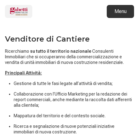
Menu
Venditore di Cantiere
Ricerchiamo
su tutto il territorio nazionale
Consulenti
Immobiliari che si occuperanno della commercializzazione e
vendita di unità immobiliari di nuova costruzione residenziale.
Principali Attività:
Gestione di tutte le fasi legate all’attività di vendita;
Collaborazione con l’Ufficio Marketing per la redazione dei
report commerciali, anche mediante la raccolta dati afferenti
alla clientela;
Mappatura del territorio e del contesto sociale.
Ricerca e segnalazione di nuove potenziali iniziative
immobiliari di nuova costruzione.