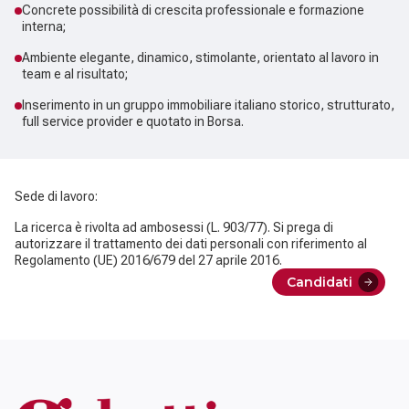
Concrete possibilità di crescita professionale e formazione
interna;
Ambiente elegante, dinamico, stimolante, orientato al lavoro in
team e al risultato;
Inserimento in un gruppo immobiliare italiano storico, strutturato,
full service provider e quotato in Borsa.
Sede di lavoro:
La ricerca è rivolta ad ambosessi (L. 903/77). Si prega di
autorizzare il trattamento dei dati personali con riferimento al
Regolamento (UE) 2016/679 del 27 aprile 2016.
Candidati