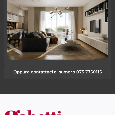
Oppure contattaci al numero 075 7750115