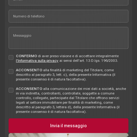
CONFERMO
di aver preso visione e di accettare integralmente
l'Informativa sulla privacy
ai sensi dell'art. 13 D.lgs. 196/2003.
ACCONSENTO
alla finalità di marketing del Titolare, come
descritto al paragrafo 3, lett. c), della presente Informativa (il
presente consenso è di natura facoltativa).
ACCONSENTO
alla comunicazione dei miei dati a società, anche
in via indiretta, controllanti, controllate, soggette a comune
controllo, collegate, partecipate dal Titolare che offrono servizi
legati al settore immobiliare per finalità di marketing, come
descritto al paragrafo 3, lettera d), della presente Informativa (il
presente consenso è di natura facoltativa).
Invia il messaggio