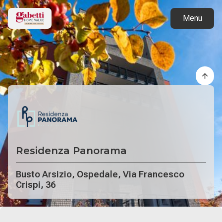
Torna ai progetti
Menu
Residenza Panorama
Busto Arsizio, Ospedale, Via Francesco
Crispi, 36