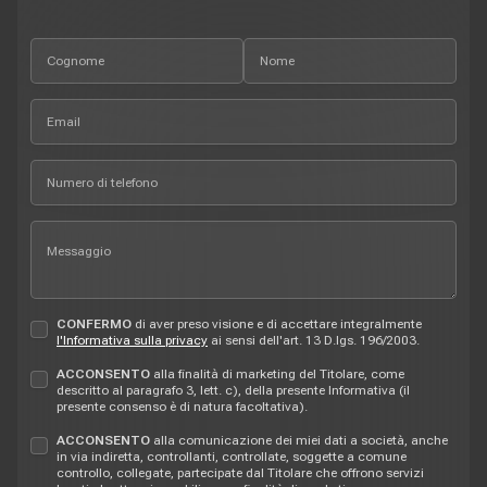
CONFERMO
di aver preso visione e di accettare integralmente
l'Informativa sulla privacy
ai sensi dell'art. 13 D.lgs. 196/2003.
ACCONSENTO
alla finalità di marketing del Titolare, come
descritto al paragrafo 3, lett. c), della presente Informativa (il
presente consenso è di natura facoltativa).
ACCONSENTO
alla comunicazione dei miei dati a società, anche
in via indiretta, controllanti, controllate, soggette a comune
controllo, collegate, partecipate dal Titolare che offrono servizi