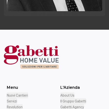
Menu
L'Azienda
Nuovi Cantieri
About Us
Servizi
Il Gruppo Gabetti
Revolution
Gabetti Agency