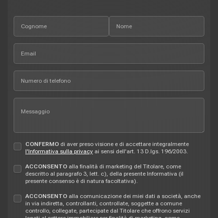
CONFERMO
di aver preso visione e di accettare integralmente
l'Informativa sulla privacy
ai sensi dell'art. 13 D.lgs. 196/2003.
ACCONSENTO
alla finalità di marketing del Titolare, come
descritto al paragrafo 3, lett. c), della presente Informativa (il
presente consenso è di natura facoltativa).
ACCONSENTO
alla comunicazione dei miei dati a società, anche
in via indiretta, controllanti, controllate, soggette a comune
controllo, collegate, partecipate dal Titolare che offrono servizi
legati al settore immobiliare per finalità di marketing, come