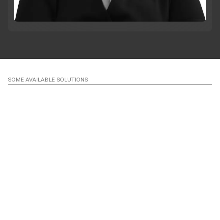
SOME AVAILABLE SOLUTIONS