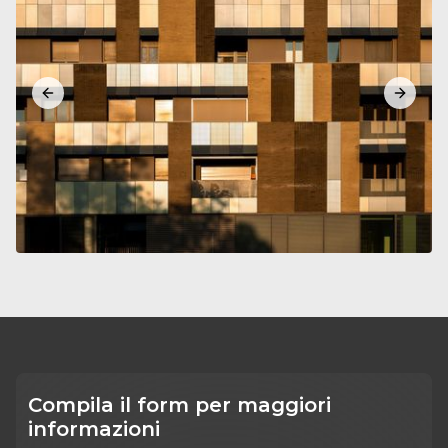
Previous slide
Next sl
Compila il form per maggiori
informazioni