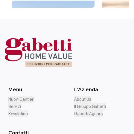
Menu
L'Azienda
Nuovi Cantieri
About Us
Servizi
Il Gruppo Gabetti
Revolution
Gabetti Agency
Contatti