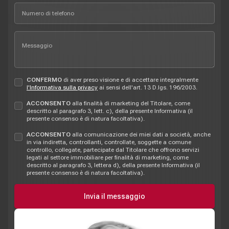
CONFERMO
di aver preso visione e di accettare integralmente
l'Informativa sulla privacy
ai sensi dell'art. 13 D.lgs. 196/2003.
ACCONSENTO
alla finalità di marketing del Titolare, come
descritto al paragrafo 3, lett. c), della presente Informativa (il
presente consenso è di natura facoltativa).
ACCONSENTO
alla comunicazione dei miei dati a società, anche
in via indiretta, controllanti, controllate, soggette a comune
controllo, collegate, partecipate dal Titolare che offrono servizi
legati al settore immobiliare per finalità di marketing, come
descritto al paragrafo 3, lettera d), della presente Informativa (il
presente consenso è di natura facoltativa).
Invia il messaggio