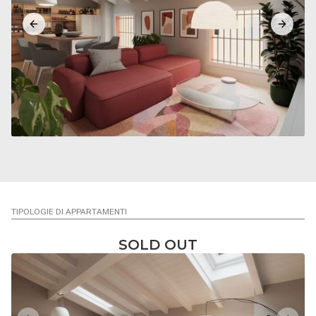
Previous slide
Next sl
TIPOLOGIE DI APPARTAMENTI
SOLD OUT