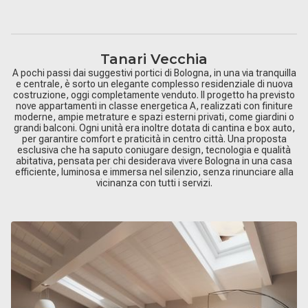
Tanari Vecchia
A pochi passi dai suggestivi portici di Bologna, in una via tranquilla
e centrale, è sorto un elegante complesso residenziale di nuova
costruzione, oggi completamente venduto. Il progetto ha previsto
nove appartamenti in classe energetica A, realizzati con finiture
moderne, ampie metrature e spazi esterni privati, come giardini o
grandi balconi. Ogni unità era inoltre dotata di cantina e box auto,
per garantire comfort e praticità in centro città. Una proposta
esclusiva che ha saputo coniugare design, tecnologia e qualità
abitativa, pensata per chi desiderava vivere Bologna in una casa
efficiente, luminosa e immersa nel silenzio, senza rinunciare alla
vicinanza con tutti i servizi.