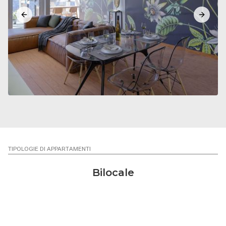
Previous slide
Next sl
TIPOLOGIE DI APPARTAMENTI
Bilocale