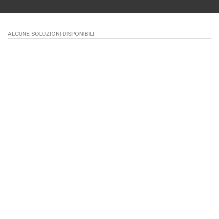
ALCUNE SOLUZIONI DISPONIBILI