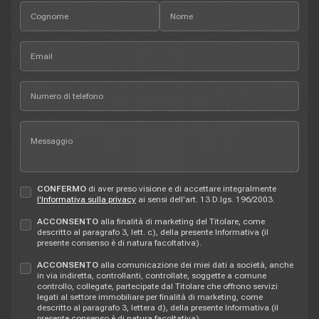
CONFERMO
di aver preso visione e di accettare integralmente
l'Informativa sulla privacy
ai sensi dell'art. 13 D.lgs. 196/2003.
ACCONSENTO
alla finalità di marketing del Titolare, come
descritto al paragrafo 3, lett. c), della presente Informativa (il
presente consenso è di natura facoltativa).
ACCONSENTO
alla comunicazione dei miei dati a società, anche
in via indiretta, controllanti, controllate, soggette a comune
controllo, collegate, partecipate dal Titolare che offrono servizi
legati al settore immobiliare per finalità di marketing, come
descritto al paragrafo 3, lettera d), della presente Informativa (il
presente consenso è di natura facoltativa).