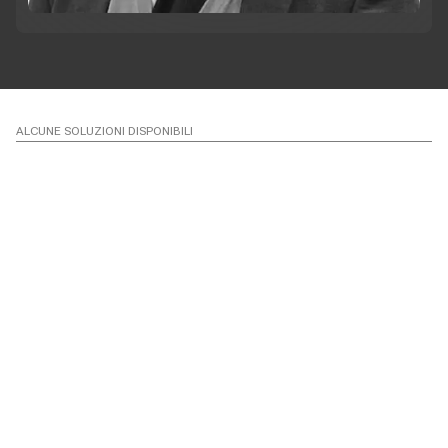
ALCUNE SOLUZIONI DISPONIBILI